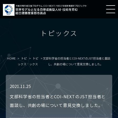
トピックス
HOME
トピ
トピ
文部科学省の担当者とCOI-NEXTのJST担当者と面談
ックス
ックス
し、共創の場について意見交換しました。
2021.11.25
文部科学省の担当者とCOI-NEXTのJST担当者と
面談し、共創の場について意見交換しました。