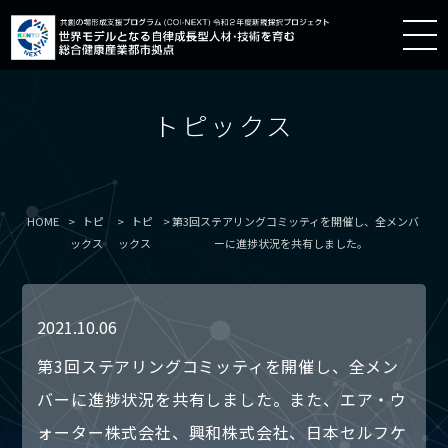
トピックス
HOME
トピ
トピ
第3回ステアリングコミッティを開催し、全メンバ
ックス
ックス
ーに進捗状況を共有しました。
2021.10.06
第3回ステアリングコミッティを開催し、全メン
バーに進捗状況を共有しました。また、エア・ウ
ォーター株式会社、興和株式会社、日本セルフケ