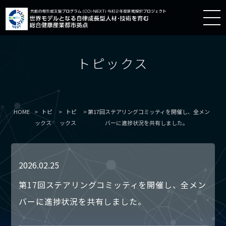
トピックス
HOME
トピ
トピ
第17回ステアリングコミッティを開催し、全メン
ックス
ックス
バーに進捗状況を共有しました。
2026.02.25
第17回ステアリングコミッティを開催し、全メン
バーに進捗状況を共有しました。