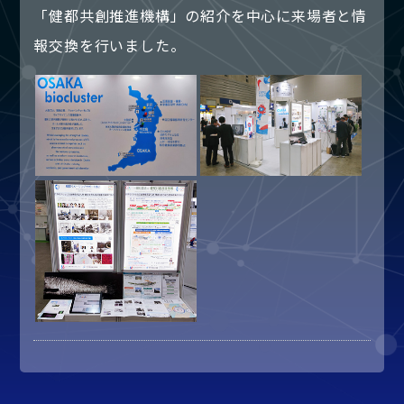
「健都共創推進機構」の紹介を中心に来場者と情
報交換を行いました。