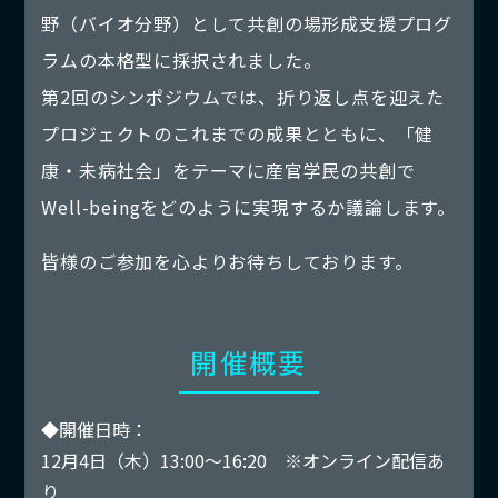
野（バイオ分野）として共創の場形成支援プログ
ラムの本格型に採択されました。
第2回のシンポジウムでは、折り返し点を迎えた
プロジェクトのこれまでの成果とともに、「健
康・未病社会」をテーマに産官学民の共創で
Well-beingをどのように実現するか議論します。
皆様のご参加を心よりお待ちしております。
開催概要
◆開催日時：
12月4日（木）13:00～16:20 ※オンライン配信あ
り