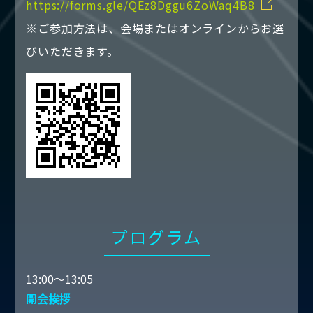
https://forms.gle/QEz8Dggu6ZoWaq4B8
※ご参加方法は、会場またはオンラインからお選
びいただきます。
プログラム
13:00～13:05
開会挨拶