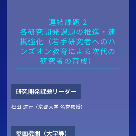
連結課題 2
各研究開発課題の推進・連
携強化（若手研究者へのハ
ンズオン教育による次代の
研究者の育成）
研究開発課題リーダー
松田 道行（京都大学 名誉教授）
参画機関（大学等）