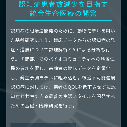
認知症患者数減少を目指す
統合生命医療の開発
認知症の根治法開発のために、動物モデルを用い
た基盤研究に加え、臨床データからの認知症の発
症・進展について数理解析とAIによる分析も行
う。『健都』でのバイオコミュニティへの地域住
民の参加を促し、高齢者の臨床データを定量化
し、発症予測モデルに組み込む。根治不可能進展
認知症に対しては、患者のQOLを低下させずに認
知症と共生できる最善の生活スタイルを開発する
ための基礎・臨床研究を行う。