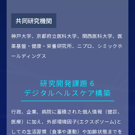
共同研究機関
神戸大学、京都府立医科大学、関西医科大学、医
薬基盤・健康・栄養研究所、ニプロ、シミックホ
ールディングス
研究開発課題 6
デジタルヘルスケア構築
行政、企業、病院に蓄積された個人情報（健診、
医療）に加え、外部環境因子(エクスポソーム)と
しての生活習慣（食事や運動）や加齢状態までを