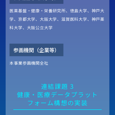
医薬基盤・健康・栄養研究所、徳島大学、神戸大
学、京都大学、大阪大学、滋賀医科大学、神戸薬
科大学、大阪公立大学
参画機関（企業等）
本事業参画機関全社
連結課題 3
健康・医療データプラット
フォーム構想の実装