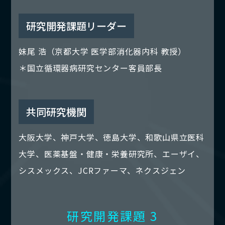
研究開発課題リーダー
妹尾 浩（京都大学 医学部消化器内科 教授）
＊国立循環器病研究センター客員部長
共同研究機関
大阪大学、神戸大学、徳島大学、和歌山県立医科
大学、医薬基盤・健康・栄養研究所、エーザイ、
シスメックス、JCRファーマ、ネクスジェン
研究開発課題 3