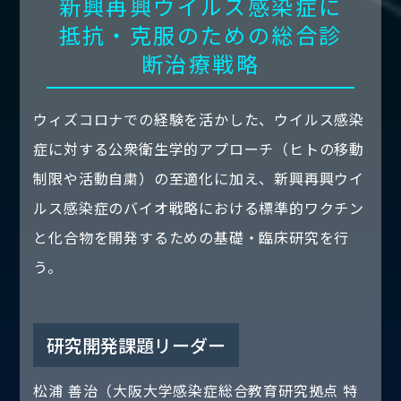
新興再興ウイルス感染症に
抵抗・克服のための総合診
断治療戦略
ウィズコロナでの経験を活かした、ウイルス感染
症に対する公衆衛生学的アプローチ（ヒトの移動
制限や活動自粛）の至適化に加え、新興再興ウイ
ルス感染症のバイオ戦略における標準的ワクチン
と化合物を開発するための基礎・臨床研究を行
う。
研究開発課題リーダー
松浦 善治（大阪大学感染症総合教育研究拠点 特