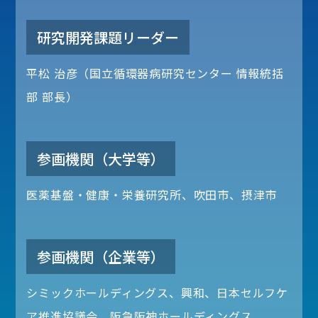
研究開発課題リーダー
平松 治彦（国立循環器病研究センター 情報統括
部 部長）
参画機関（大学等）
医薬基盤・健康・栄養研究所、吹田市、摂津市
参画機関（企業等）
シミックホールディングス、興和、日本セルフケ
ア推進協議会、阪急阪神ホールディングス、