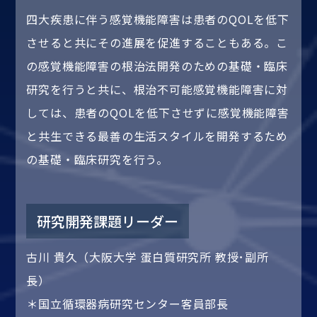
四大疾患に伴う感覚機能障害は患者のQOLを低下
させると共にその進展を促進することもある。こ
の感覚機能障害の根治法開発のための基礎・臨床
研究を行うと共に、根治不可能感覚機能障害に対
しては、患者のQOLを低下させずに感覚機能障害
と共生できる最善の生活スタイルを開発するため
の基礎・臨床研究を行う。
研究開発課題リーダー
古川 貴久（大阪大学 蛋白質研究所 教授･副所
長）
＊国立循環器病研究センター客員部長