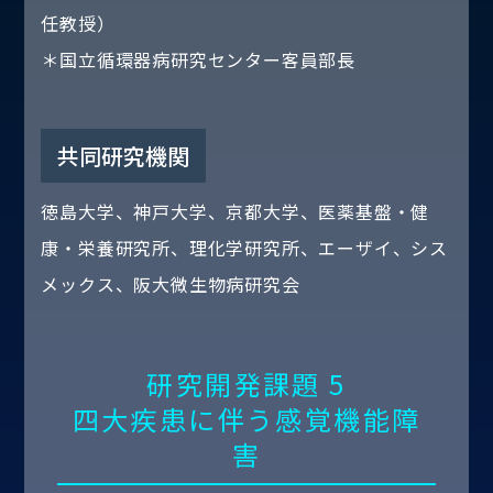
任教授）
＊国立循環器病研究センター客員部長
共同研究機関
徳島大学、神戸大学、京都大学、医薬基盤・健
康・栄養研究所、理化学研究所、エーザイ、シス
メックス、阪大微生物病研究会
研究開発課題 5
四大疾患に伴う感覚機能障
害