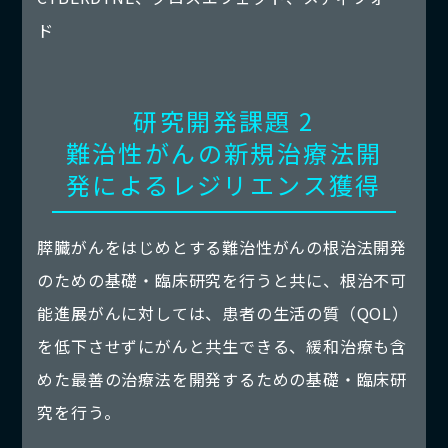
ド
研究開発課題 2
難治性がんの新規治療法開
発によるレジリエンス獲得
膵臓がんをはじめとする難治性がんの根治法開発
のための基礎・臨床研究を行うと共に、根治不可
能進展がんに対しては、患者の生活の質（QOL）
を低下させずにがんと共生できる、緩和治療も含
めた最善の治療法を開発するための基礎・臨床研
究を行う。