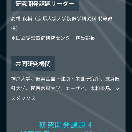
研究開発課題リーダー
高橋 良輔（京都大学大学院医学研究科 特命教
授）
＊国立循環器病研究センター客員部長
共同研究機関
神戸大学、医薬基盤・健康・栄養研究所、滋賀医
科大学、関西医科大学、エーザイ、東和薬品、シ
スメックス
研究開発課題 4