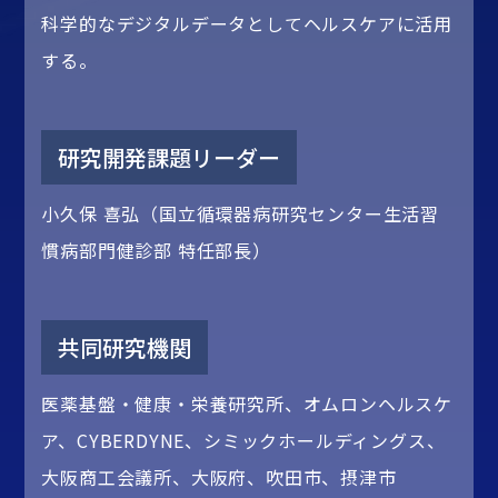
科学的なデジタルデータとしてヘルスケアに活用
する。
研究開発課題リーダー
小久保 喜弘（国立循環器病研究センター生活習
慣病部門健診部 特任部長）
共同研究機関
医薬基盤・健康・栄養研究所、オムロンヘルスケ
ア、CYBERDYNE、シミックホールディングス、
大阪商工会議所、大阪府、吹田市、摂津市